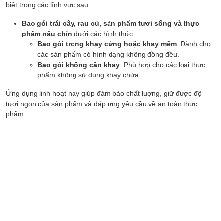
biệt trong các lĩnh vực sau:
Bao gói trái cây, rau củ, sản phẩm tươi sống và thực
phẩm nấu chín
dưới các hình thức:
Bao gói trong khay cứng hoặc khay mềm
: Dành cho
các sản phẩm có hình dạng không đồng đều.
Bao gói không cần khay
: Phù hợp cho các loại thực
phẩm không sử dụng khay chứa.
Ứng dụng linh hoạt này giúp đảm bảo chất lượng, giữ được độ
tươi ngon của sản phẩm và đáp ứng yêu cầu về an toàn thực
phẩm.