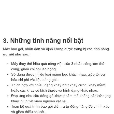
3. Những tính năng nổi bật
Máy bao gói, nhãn dán và định lượng được trang bị các tính năng
ưu việt như sau:
Máy thay thế hiệu quả công việc của 3 nhân công làm thủ
công, giảm chi phí lao động.
Sử dụng được nhiều loại màng bọc khác nhau, giúp tối ưu
hóa chi phí vật liệu đóng gói.
Thích hợp với nhiều dạng khay như khay cứng, khay mềm
hoặc các khay có kích thước và hình dạng khác nhau.
Đáp ứng nhu cầu đóng gói thực phẩm mà không cần sử dụng
khay, giúp tiết kiệm nguyên vật liệu.
Toàn bộ quá trình bao gói diễn ra tự động, tăng độ chính xác
và giảm thiểu sai sót.