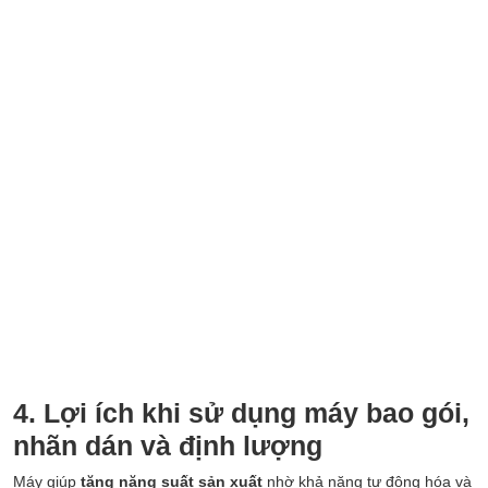
4. Lợi ích khi sử dụng máy bao gói,
nhãn dán và định lượng
Máy giúp
tăng năng suất sản xuất
nhờ khả năng tự động hóa và