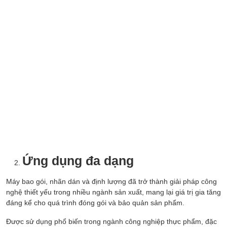
Ứng dụng đa dạng
Máy bao gói, nhãn dán và định lượng đã trở thành giải pháp công
nghệ thiết yếu trong nhiều ngành sản xuất, mang lại giá trị gia tăng
đáng kể cho quá trình đóng gói và bảo quản sản phẩm.
Được sử dụng phổ biến trong ngành công nghiệp thực phẩm, đặc