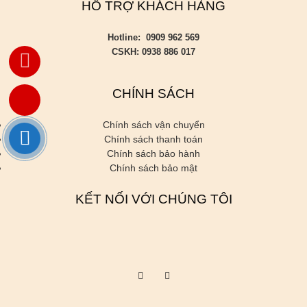
HỖ TRỢ KHÁCH HÀNG
Hotline: 0909 962 569
CSKH: 0938 886 017
CHÍNH SÁCH
Chính sách vận chuyển
Chính sách thanh toán
Chính sách bảo hành
Chính sách bảo mật
KẾT NỐI VỚI CHÚNG TÔI