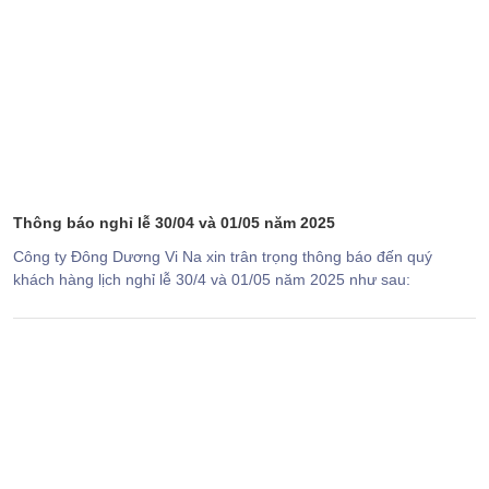
Thông báo nghỉ lễ 30/04 và 01/05 năm 2025
Công ty Đông Dương Vi Na xin trân trọng thông báo đến quý
khách hàng lịch nghỉ lễ 30/4 và 01/05 năm 2025 như sau: