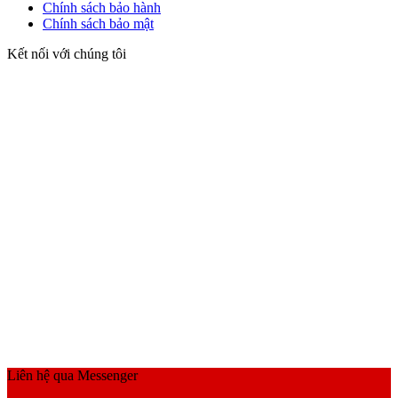
Chính sách bảo hành
Chính sách bảo mật
Kết nối với chúng tôi
Liên hệ qua Messenger