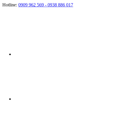
Hotline:
0909 962 569 - 0938 886 017