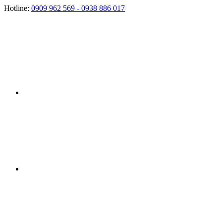
Hotline:
0909 962 569 - 0938 886 017