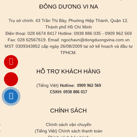
ĐÔNG DƯƠNG VI NA
Trụ sở chính: 43 Trần Thị Bảy, Phường Hiệp Thành, Quận 12,
Thành phố Hồ Chí Minh
Điện thoại: 028 6674 8417 Hotline: 0938 886 035 - 0909 962 569
Fax: 028 62567619. Email: ngochavn@dongduongvina.com.vn
MST: 0309343852 cấp ngày 26/08/2009 tại sở kế hoạch và đầu tư
TPHCM.
HỖ TRỢ KHÁCH HÀNG
(Tiếng Việt)
Hotline: 0909 962 569
CSKH: 0938 886 017
CHÍNH SÁCH
Chính sách vận chuyển
(Tiếng Việt) Chính sách thanh toán