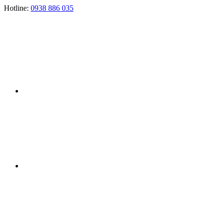
Hotline:
0938 886 035