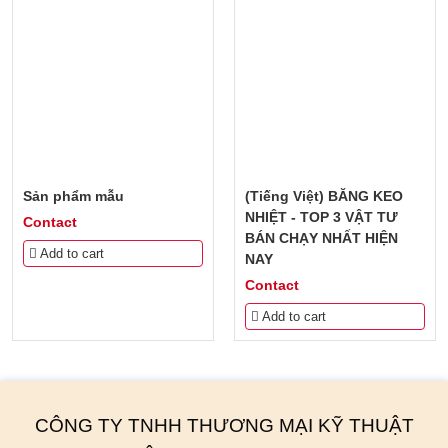
Sản phẩm mẫu
(Tiếng Việt) BĂNG KEO
NHIỆT - TOP 3 VẬT TƯ
Contact
BÁN CHẠY NHẤT HIỆN
Add to cart
NAY
Contact
Add to cart
CÔNG TY TNHH THƯƠNG MẠI KỸ THUẬT