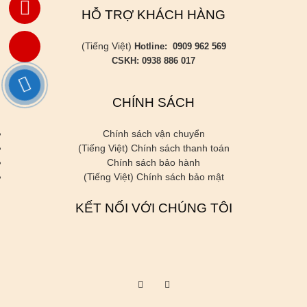
HỖ TRỢ KHÁCH HÀNG
(Tiếng Việt)
Hotline: 0909 962 569
CSKH: 0938 886 017
CHÍNH SÁCH
Chính sách vận chuyển
(Tiếng Việt) Chính sách thanh toán
Chính sách bảo hành
(Tiếng Việt) Chính sách bảo mật
KẾT NỐI VỚI CHÚNG TÔI